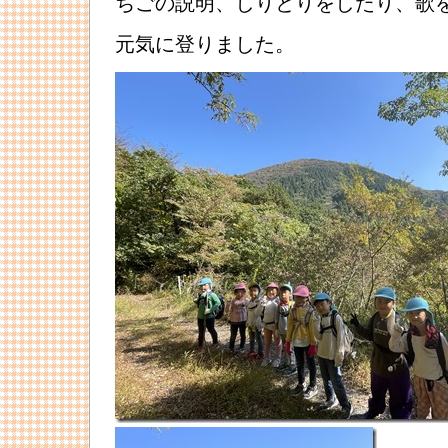
ちごの説明、しりとりをしたり、歌
元気に登りました。