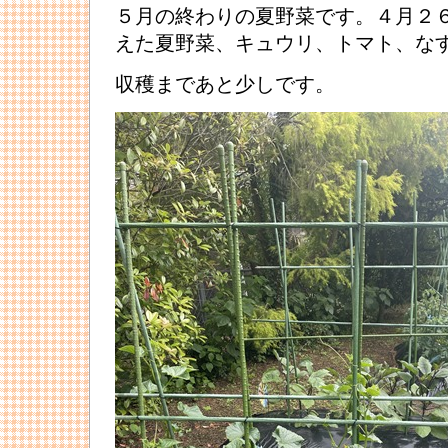
５月の終わりの夏野菜です。４月２
えた夏野菜、キュウリ、トマト、な
収穫まであと少しです。