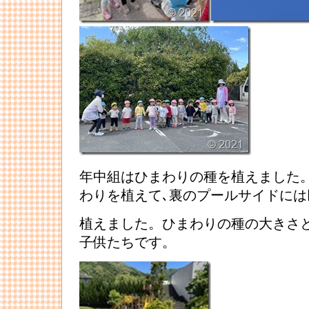
年中組はひまわりの種を植えました
わりを植えて､裏のプールサイドに
植えました。ひまわりの種の大きさ
子供たちです。