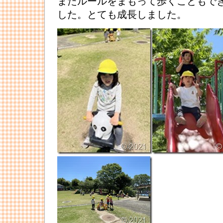
またルールをまもって歩くこともで
した。とても成長しました。