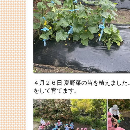
４月２６日 夏野菜の苗を植えました
をして育てます。