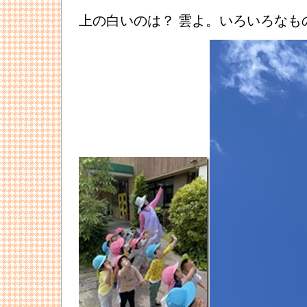
上の白いのは？ 雲よ。いろいろなも