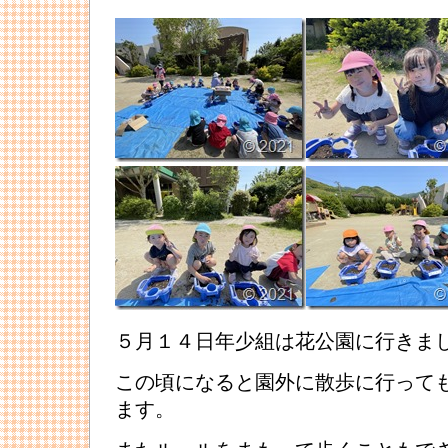
５月１４日年少組は花公園に行きま
この頃になると園外に散歩に行って
ます。