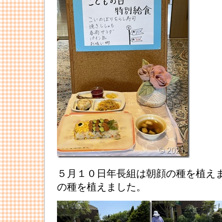
５月１０日年長組は朝顔の種を植え
の種を植えました。