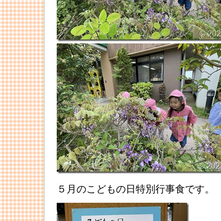
５月のこどもの日特別行事食です。