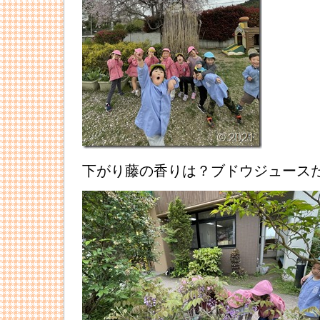
下がり藤の香りは？ブドウジュース