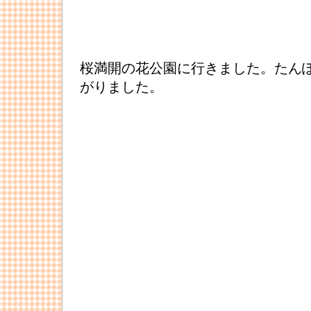
桜満開の花公園に行きました。たん
がりました。