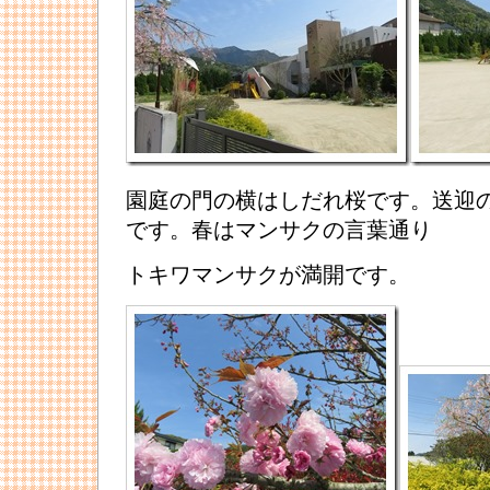
園庭の門の横はしだれ桜です。送迎
です。春はマンサクの言葉通り
トキワマンサクが満開です。