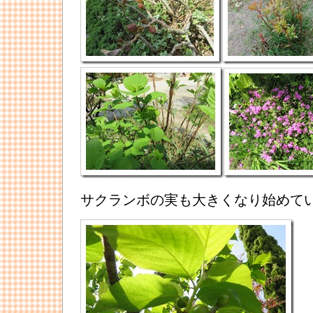
サクランボの実も大きくなり始めて