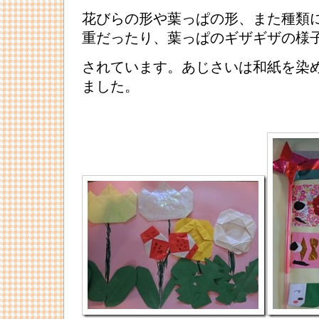
花びらの形や葉っぱの形、また種類
重だったり、葉っぱのギザギザの様
されています。あじさいは和紙を染
ました。