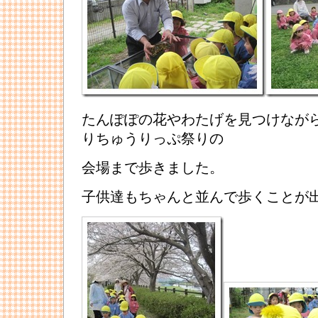
たんぽぽの花やわたげを見つけなが
りちゅうりっぷ祭りの
会場まで歩きました。
子供達もちゃんと並んで歩くことが