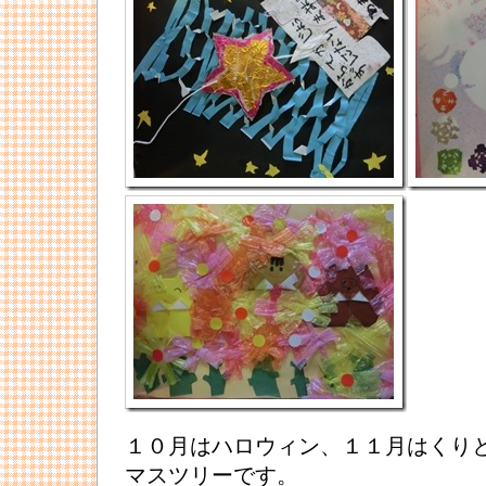
１０月はハロウィン、１１月はくり
マスツリーです。