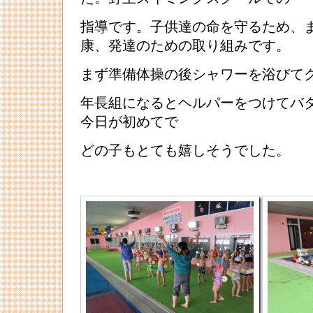
指導です。子供達の命を守るため、
康、発達のための取り組みです。
まず準備体操の後シャワーを浴びて
年長組になるとヘルパーをつけてバ
今日が初めてで
どの子もとても嬉しそうでした。