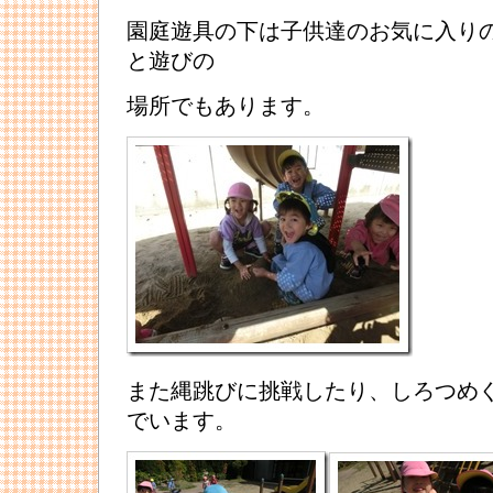
園庭遊具の下は子供達のお気に入り
と遊びの
場所でもあります。
また縄跳びに挑戦したり、しろつめ
でいます。