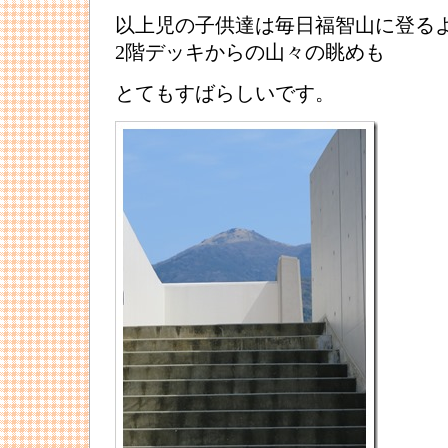
以上児の子供達は毎日福智山に登る
2階デッキからの山々の眺めも
とてもすばらしいです。