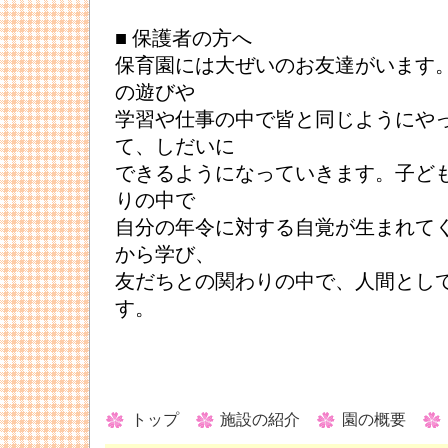
■ 保護者の方へ
保育園には大ぜいのお友達がいます
の遊びや
学習や仕事の中で皆と同じようにや
て、しだいに
できるようになっていきます。子ど
りの中で
自分の年令に対する自覚が生まれて
から学び、
友だちとの関わりの中で、人間とし
す。
トップ
施設の紹介
園の概要