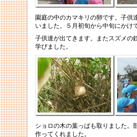
園庭の中のカマキリの卵です。子供
いました。５月初旬から中旬にかけ
子供達が出てきます。またスズメの
学びました。
ショロの木の葉っぱも取りました。
作ってくれました。