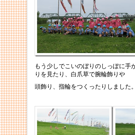
もう少しでこいのぼりのしっぽに手
りを見たり、白爪草で腕輪飾りや
頭飾り、指輪をつくったりしました