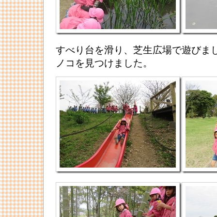
すべり台を滑り、芝生広場で遊びま
ノコを見つけました。