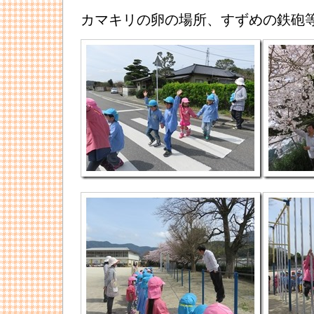
カマキリの卵の場所、すずめの鉄砲