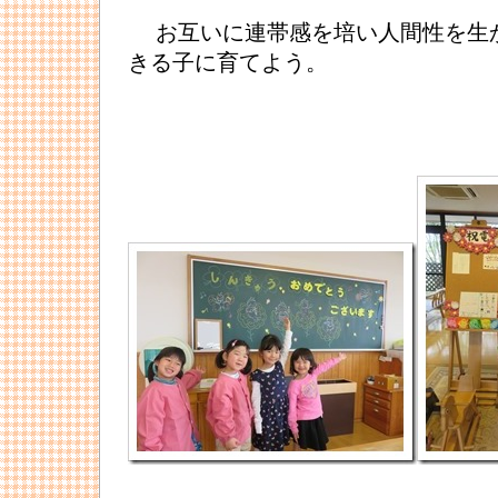
お互いに連帯感を培い人間性を生
きる子に育てよう。