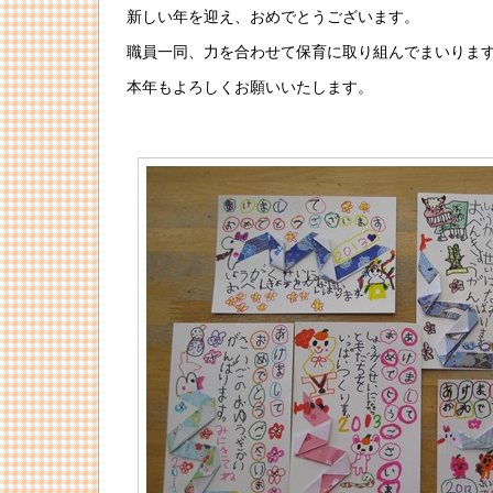
新しい年を迎え、おめでとうございます。
職員一同、力を合わせて保育に取り組んでまいりま
本年もよろしくお願いいたします。