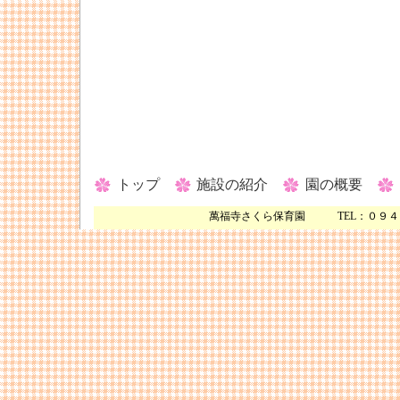
トップ
施設の紹介
園の概要
萬福寺さくら保育園 TEL：０９４