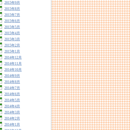
2015年9月
2015年8月
2015年7月
2015年6月
2015年5月
2015年4月
2015年3月
2015年2月
2015年1月
2014年12月
2014年11月
2014年10月
2014年9月
2014年8月
2014年7月
2014年6月
2014年5月
2014年4月
2014年3月
2014年2月
2014年1月