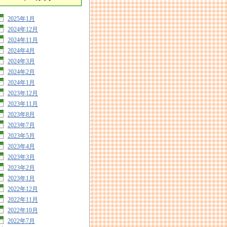
2025年1月
2024年12月
2024年11月
2024年4月
2024年3月
2024年2月
2024年1月
2023年12月
2023年11月
2023年8月
2023年7月
2023年5月
2023年4月
2023年3月
2023年2月
2023年1月
2022年12月
2022年11月
2022年10月
2022年7月