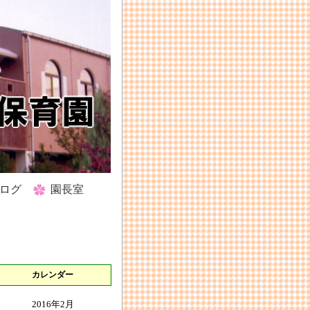
ログ
園長室
カレンダー
2016年2月