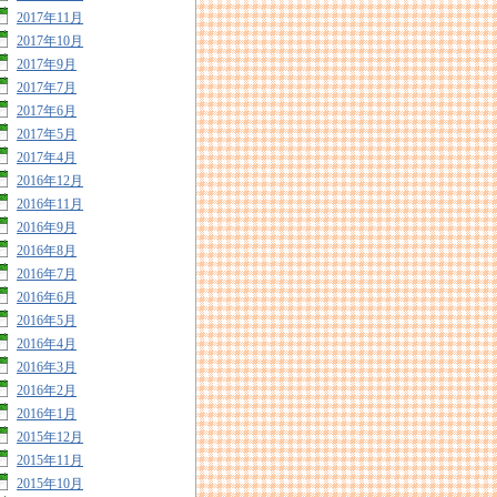
2017年11月
2017年10月
2017年9月
2017年7月
2017年6月
2017年5月
2017年4月
2016年12月
2016年11月
2016年9月
2016年8月
2016年7月
2016年6月
2016年5月
2016年4月
2016年3月
2016年2月
2016年1月
2015年12月
2015年11月
2015年10月