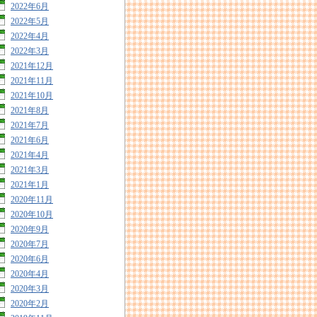
2022年6月
2022年5月
2022年4月
2022年3月
2021年12月
2021年11月
2021年10月
2021年8月
2021年7月
2021年6月
2021年4月
2021年3月
2021年1月
2020年11月
2020年10月
2020年9月
2020年7月
2020年6月
2020年4月
2020年3月
2020年2月