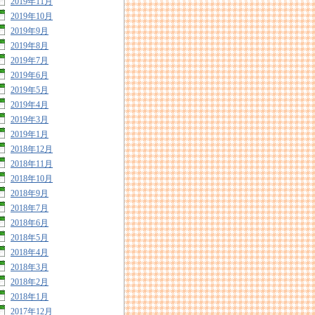
2019年11月
2019年10月
2019年9月
2019年8月
2019年7月
2019年6月
2019年5月
2019年4月
2019年3月
2019年1月
2018年12月
2018年11月
2018年10月
2018年9月
2018年7月
2018年6月
2018年5月
2018年4月
2018年3月
2018年2月
2018年1月
2017年12月